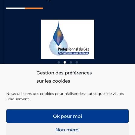
RÉALISATION
DU SITE
Gestion des préférences
sur les cookies
Nous utilisons des cookies pour réaliser des statistiques de visites
uniquement.
Ok pour moi
Non merci