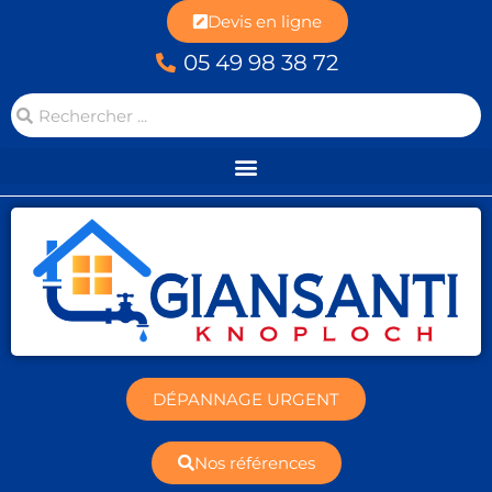
Devis en ligne
05 49 98 38 72
DÉPANNAGE URGENT
Nos références