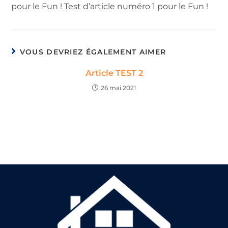
pour le Fun ! Test d’article numéro 1 pour le Fun !
VOUS DEVRIEZ ÉGALEMENT AIMER
Article TEST 2
26 mai 2021