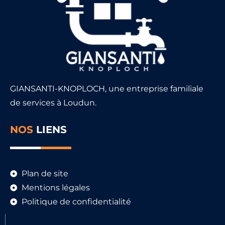
GIANSANTI-KNOPLOCH, une entreprise familiale
de services à Loudun.
NOS
LIENS
Plan de site
Mentions légales
Politique de confidentialité