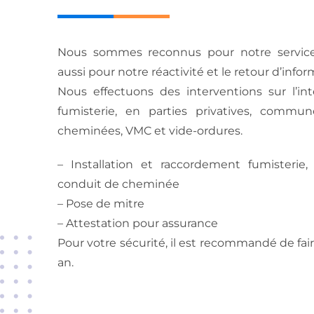
Nous sommes reconnus pour notre service
aussi pour notre réactivité et le retour d’infor
Nous effectuons des interventions sur l’in
fumisterie, en parties privatives, commune
cheminées, VMC et vide-ordures.
– Installation et raccordement fumisterie,
conduit de cheminée
– Pose de mitre
– Attestation pour assurance
Pour votre sécurité, il est recommandé de fai
an.