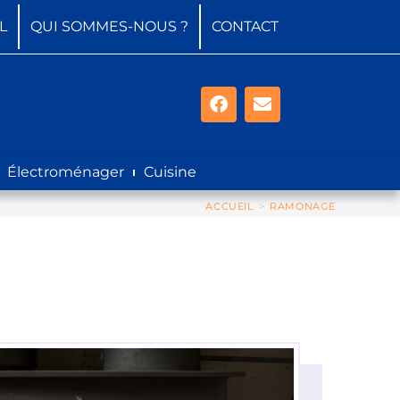
L
QUI SOMMES-NOUS ?
CONTACT
Électroménager
Cuisine
ACCUEIL
>
RAMONAGE