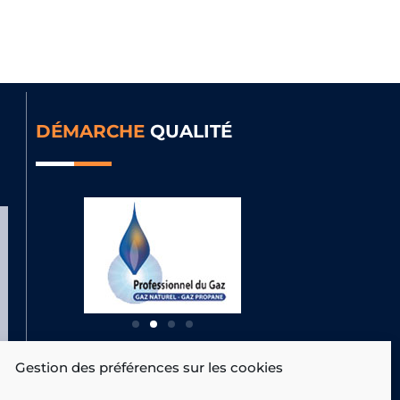
DÉMARCHE
QUALITÉ
RÉALISATION
DU SITE
Gestion des préférences sur les cookies