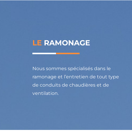
LE
RAMONAGE
Nous sommes spécialisés dans le
ramonage et l’entretien de tout type
de conduits de chaudières et de
ventilation.