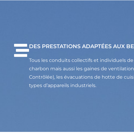
DES PRESTATIONS ADAPTÉES AUX B
Tous les conduits collectifs et individuels d
charbon mais aussi les gaines de ventilati
Contrôlée), les évacuations de hotte de cuis
types d’appareils industriels.