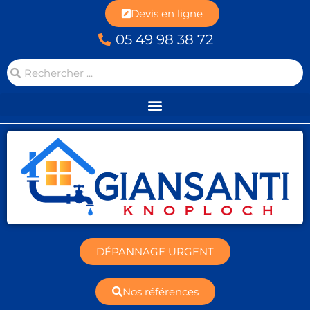
Devis en ligne
05 49 98 38 72
DÉPANNAGE URGENT
Nos références