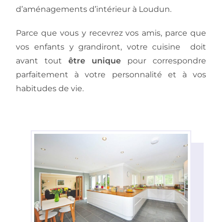
d’aménagements d’intérieur à Loudun.
Parce que vous y recevrez vos amis, parce que
vos enfants y grandiront, votre cuisine doit
avant tout
être unique
pour correspondre
parfaitement à votre personnalité et à vos
habitudes de vie.