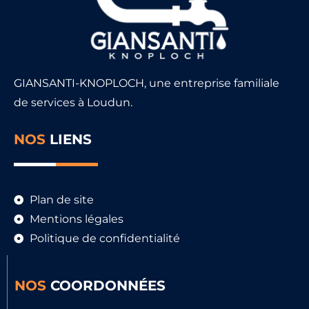
GIANSANTI-KNOPLOCH, une entreprise familiale
de services à Loudun.
NOS
LIENS
Plan de site
Mentions légales
Politique de confidentialité
NOS
COORDONNÉES