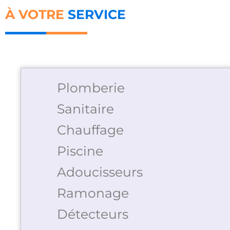
À VOTRE
SERVICE
Plomberie
Sanitaire
Chauffage
Piscine
Adoucisseurs
Ramonage
Détecteurs