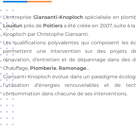
L’entreprise
Giansanti-Knoploch
spécialisée en plom
Loudun
près de
Poitiers
a été créée en 2007, suite à la
Knoploch par Christophe Giansanti.
Les qualifications polyvalentes qui composent les éq
permettent une intervention sur des projets de
rénovation, d’entretien et de dépannage dans des d
Chauffage,
Plomberie
,
Ramonage
…
Giansanti-Knoploch évolue dans un paradigme écolog
l’utilisation d’énergies renouvelables et de te
consommation dans chacune de ses interventions.