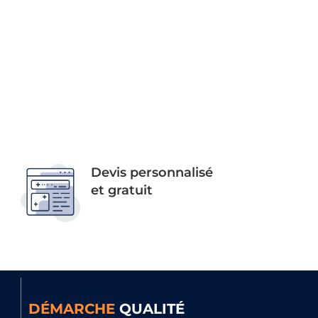
Devis personnalisé
et gratuit
DÉMARCHE
QUALITÉ