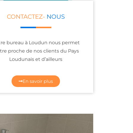
CONTACTEZ-
NOUS
re bureau à Loudun nous permet
tre proche de nos clients du Pays
Loudunais et d’ailleurs
En savoir plus