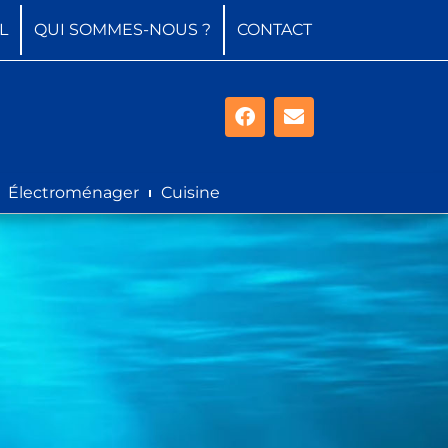
L
QUI SOMMES-NOUS ?
CONTACT
Électroménager
Cuisine