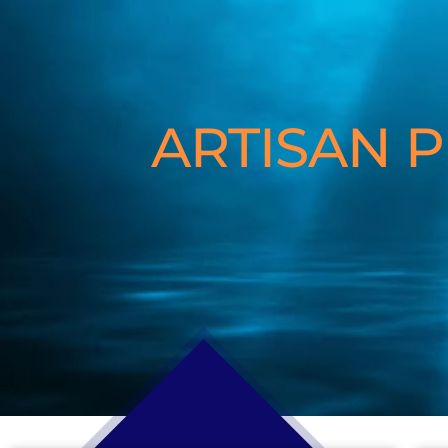
ARTISAN 