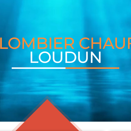
PLOMBIER CHAU
LOUDUN